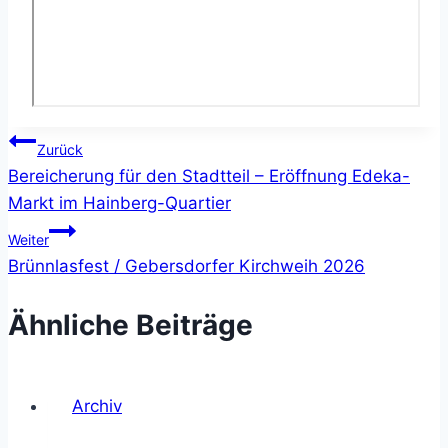
Beitragsnavigation
Zurück
Bereicherung für den Stadtteil – Eröffnung Edeka-
Markt im Hainberg-Quartier
Weiter
Brünnlasfest / Gebersdorfer Kirchweih 2026
Ähnliche Beiträge
Archiv