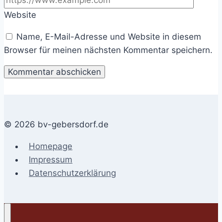
Website
Name, E-Mail-Adresse und Website in diesem
Browser für meinen nächsten Kommentar speichern.
© 2026 bv-gebersdorf.de
Homepage
Impressum
Datenschutzerklärung