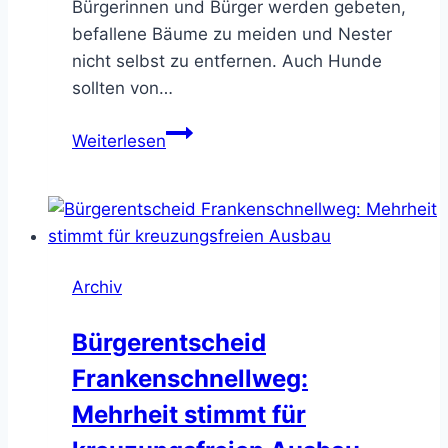
Bürgerinnen und Bürger werden gebeten,
befallene Bäume zu meiden und Nester
nicht selbst zu entfernen. Auch Hunde
sollten von…
Eichenprozessionsspinner:
Weiterlesen
Bekämpfungsmaßnahmen
laufen
Archiv
Bürgerentscheid
Frankenschnellweg:
Mehrheit stimmt für