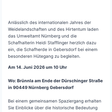
Anlässlich des internationalen Jahres der
Weidelandschaften und des Hirtentum laden
das Umweltamt Nürnberg und die
Schafhalterin Heidi Stafflinger herzlich dazu
ein, die Schafherde in Gebersdorf bei einem
besonderen Hütegang zu begleiten.
Am 14. Juni 2026 um 10 Uhr
Wo: Brünnla am Ende der Dürschinger Straße
in 90449 Nürnberg Gebersdorf
Bei einem gemeinsamen Spaziergang erhalten
Sie Einblicke über die historische Bedeutung