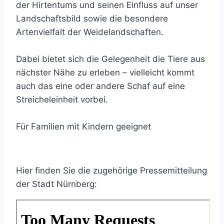
der Hirtentums und seinen Einfluss auf unser
Landschaftsbild sowie die besondere
Artenvielfalt der Weidelandschaften.
Dabei bietet sich die Gelegenheit die Tiere aus
nächster Nähe zu erleben – vielleicht kommt
auch das eine oder andere Schaf auf eine
Streicheleinheit vorbei.
Für Familien mit Kindern geeignet
Hier finden Sie die zugehörige Pressemitteilung
der Stadt Nürnberg: