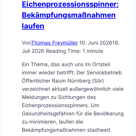
Eichenprozessionsspinner:
Bekämpfungsmaßnahmen
laufen
Von
Thomas Freymüller
10. Juni 2026
19.
Juli 2026
Reading Time:
1
minute
Ein Thema, das auch uns im Ortsteil
immer wieder betrifft: Der Servicebetrieb
Öffentlicher Raum Nürnberg (Sör)
verzeichnet aktuell außergewöhnlich viele
Meldungen zu Sichtungen des
Eichenprozessionsspinners. Um
Gesundheitsgefahren für die Bevölkerung
zu minimieren, laufen die
Bekämpfungsmaßnahmen stadtweit.