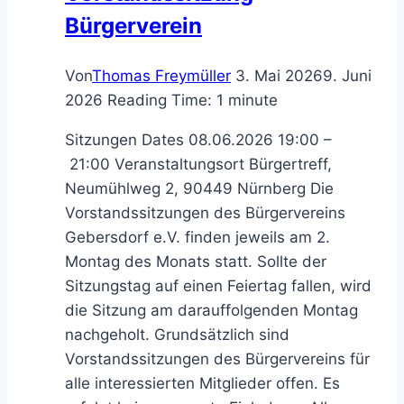
Bürgerverein
Von
Thomas Freymüller
3. Mai 2026
9. Juni
2026
Reading Time:
1
minute
Sitzungen Dates 08.06.2026 19:00 –
21:00 Veranstaltungsort Bürgertreff,
Neumühlweg 2, 90449 Nürnberg Die
Vorstandssitzungen des Bürgervereins
Gebersdorf e.V. finden jeweils am 2.
Montag des Monats statt. Sollte der
Sitzungstag auf einen Feiertag fallen, wird
die Sitzung am darauffolgenden Montag
nachgeholt. Grundsätzlich sind
Vorstandssitzungen des Bürgervereins für
alle interessierten Mitglieder offen. Es