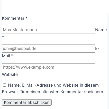
Kommentar
*
Name
*
E-
Mail
*
Website
Name, E-Mail-Adresse und Website in diesem
Browser für meinen nächsten Kommentar speichern.