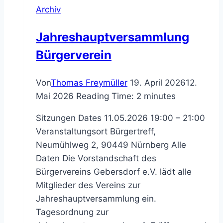
Archiv
Jahreshauptversammlung
Bürgerverein
Von
Thomas Freymüller
19. April 2026
12.
Mai 2026
Reading Time:
2
minutes
Sitzungen Dates 11.05.2026 19:00 – 21:00
Veranstaltungsort Bürgertreff,
Neumühlweg 2, 90449 Nürnberg Alle
Daten Die Vorstandschaft des
Bürgervereins Gebersdorf e.V. lädt alle
Mitglieder des Vereins zur
Jahreshauptversammlung ein.
Tagesordnung zur