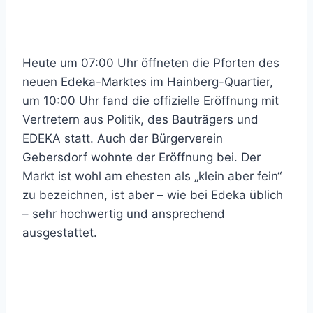
Heute um 07:00 Uhr öffneten die Pforten des
neuen Edeka-Marktes im Hainberg-Quartier,
um 10:00 Uhr fand die offizielle Eröffnung mit
Vertretern aus Politik, des Bauträgers und
EDEKA statt. Auch der Bürgerverein
Gebersdorf wohnte der Eröffnung bei. Der
Markt ist wohl am ehesten als „klein aber fein“
zu bezeichnen, ist aber – wie bei Edeka üblich
– sehr hochwertig und ansprechend
ausgestattet.