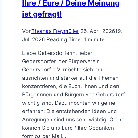
Ihre / Eure / Deine Meinung
ist gefragt!
Von
Thomas Freymüller
26. April 2026
19.
Juli 2026
Reading Time:
1
minute
Liebe Gebersdorferin, lieber
Gebersdorfer, der Bürgerverein
Gebersdorf e.V. möchte sich neu
ausrichten und stärker auf die Themen
konzentrieren, die Euch, Ihnen und den
Bürgerinnen und Bürgern von Gebersdorf
wichtig sind. Dazu möchten wir gerne
erfahren: Die entstehenden Ideen und
Anregungen sind uns sehr wichtig. Gerne
können Sie uns Eure / Ihre Gedanken
formlos per Mail…