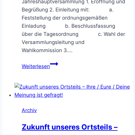
Jahreshauptversammlung 1. Eröffnung und
Begrüßung 2. Einleitung mit: a.
Feststellung der ordnungsgemäßen
Einladung b. Beschlussfassung
über die Tagesordnung c. Wahl der
Versammlungsleitung und
Wahlkommission 3….
Jahreshauptversammlung
Weiterlesen
Bürgerverein
Archiv
Zukunft unseres Ortsteils –