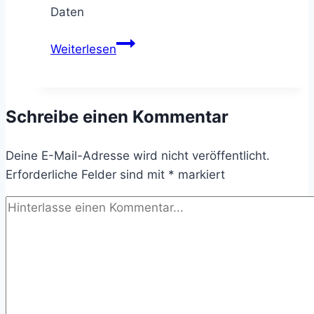
Daten
Vorstandssitzung
Weiterlesen
Bürgerverein
Schreibe einen Kommentar
Deine E-Mail-Adresse wird nicht veröffentlicht.
Erforderliche Felder sind mit
*
markiert