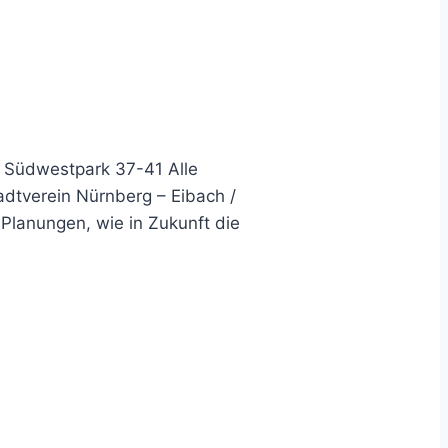
 Südwestpark 37-41 Alle
adtverein Nürnberg – Eibach /
Planungen, wie in Zukunft die