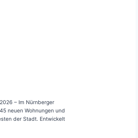
2026 – Im Nürnberger
it 45 neuen Wohnungen und
ten der Stadt. Entwickelt