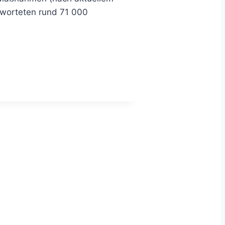
tworteten rund 71 000