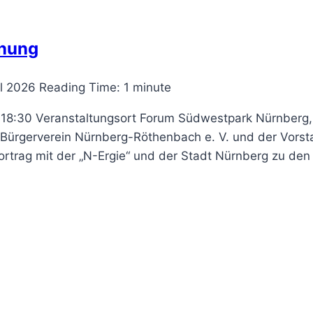
nung
il 2026
Reading Time:
1
minute
 18:30 Veranstaltungsort Forum Südwestpark Nürnberg,
 Bürgerverein Nürnberg-Röthenbach e. V. und der Vorst
rtrag mit der „N-Ergie“ und der Stadt Nürnberg zu den 