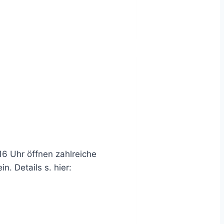
16 Uhr öffnen zahlreiche
. Details s. hier: