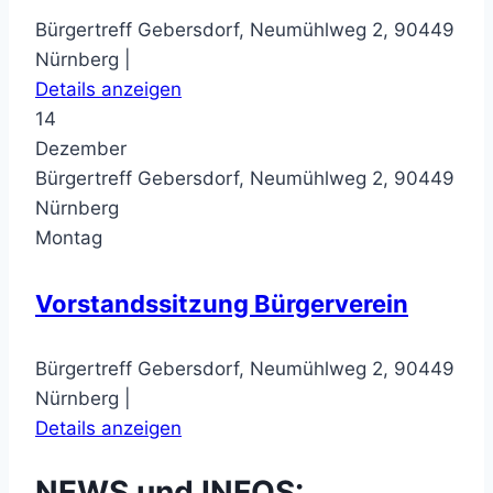
Bürgertreff Gebersdorf, Neumühlweg 2, 90449
Nürnberg |
Details anzeigen
14
Dezember
Bürgertreff Gebersdorf, Neumühlweg 2, 90449
Nürnberg
Montag
Vorstandssitzung Bürgerverein
Bürgertreff Gebersdorf, Neumühlweg 2, 90449
Nürnberg |
Details anzeigen
NEWS und INFOS: