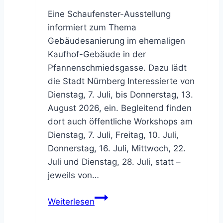
Eine Schaufenster-Ausstellung
informiert zum Thema
Gebäudesanierung im ehemaligen
Kaufhof-Gebäude in der
Pfannenschmiedsgasse. Dazu lädt
die Stadt Nürnberg Interessierte von
Dienstag, 7. Juli, bis Donnerstag, 13.
August 2026, ein. Begleitend finden
dort auch öffentliche Workshops am
Dienstag, 7. Juli, Freitag, 10. Juli,
Donnerstag, 16. Juli, Mittwoch, 22.
Juli und Dienstag, 28. Juli, statt –
jeweils von…
Gebäudesanierung:
Weiterlesen
Ausstellung,