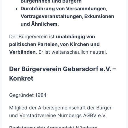
Bürgerinnen und Bürgern
Durchführung von Versammlungen,
Vortragsveranstaltungen, Exkursionen
und Ähnlichem.
Der Bürgerverein ist
unabhängig von
politischen Parteien, von Kirchen und
Verbänden
. Er ist weltanschaulich neutral.
Der Bürgerverein Gebersdorf e.V. –
Konkret
Gegründet 1984
Mitglied der Arbeitsgemeinschaft der Bürger-
und Vorstadtvereine Nürnbergs AGBV e.V.