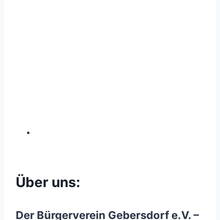
Über uns:
Der Bürgerverein Gebersdorf e.V. –