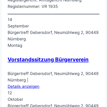
Registergericht: Amtsgericht Nürnberg
Registernummer: VR 1935
14
September
Bürgertreff Gebersdorf, Neumühlweg 2, 90449
Nürnberg
Montag
Vorstandssitzung Bürgerverein
Bürgertreff Gebersdorf, Neumühlweg 2, 90449
Nürnberg |
Details anzeigen
12
Oktober
Bürgertreff Gebersdorf, Neumühlweg 2, 90449