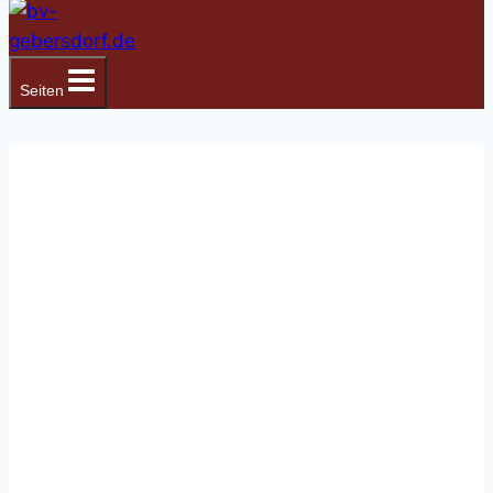
Seiten