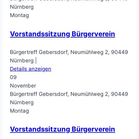
Nürnberg
Montag
Vorstandssitzung Bürgerverein
Bürgertreff Gebersdorf, Neumühlweg 2, 90449
Nürnberg |
Details anzeigen
09
November
Bürgertreff Gebersdorf, Neumühlweg 2, 90449
Nürnberg
Montag
Vorstandssitzung Bürgerverein