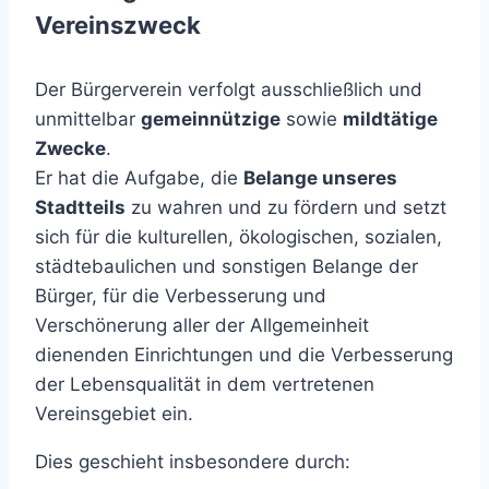
Vereinszweck
Der Bürgerverein verfolgt ausschließlich und
unmittelbar
gemeinnützige
sowie
mildtätige
Zwecke
.
Er hat die Aufgabe, die
Belange unseres
Stadtteils
zu wahren und zu fördern und setzt
sich für die kulturellen, ökologischen, sozialen,
städtebaulichen und sonstigen Belange der
Bürger, für die Verbesserung und
Verschönerung aller der Allgemeinheit
dienenden Einrichtungen und die Verbesserung
der Lebensqualität in dem vertretenen
Vereinsgebiet ein.
Dies geschieht insbesondere durch: