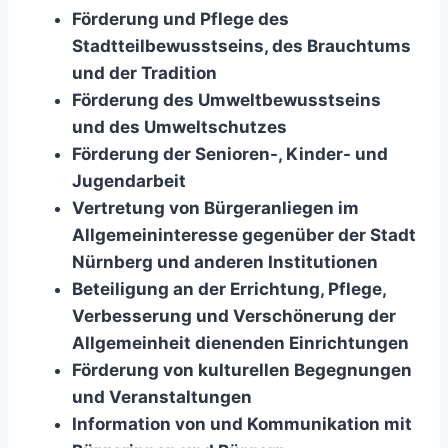
Förderung und Pflege des
Stadtteilbewusstseins, des Brauchtums
und der Tradition
Förderung des Umweltbewusstseins
und des Umweltschutzes
Förderung der Senioren-, Kinder- und
Jugendarbeit
Vertretung von Bürgeranliegen im
Allgemeininteresse gegenüber der Stadt
Nürnberg und anderen Institutionen
Beteiligung an der Errichtung, Pflege,
Verbesserung und Verschönerung der
Allgemeinheit dienenden Einrichtungen
Förderung von kulturellen Begegnungen
und Veranstaltungen
Information von und Kommunikation mit