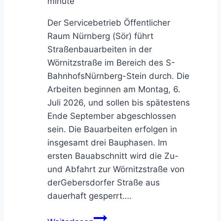
minute
Der Servicebetrieb Öffentlicher
Raum Nürnberg (Sör) führt
Straßenbauarbeiten in der
Wörnitzstraße im Bereich des S-
BahnhofsNürnberg-Stein durch. Die
Arbeiten beginnen am Montag, 6.
Juli 2026, und sollen bis spätestens
Ende September abgeschlossen
sein. Die Bauarbeiten erfolgen in
insgesamt drei Bauphasen. Im
ersten Bauabschnitt wird die Zu-
und Abfahrt zur Wörnitzstraße von
derGebersdorfer Straße aus
dauerhaft gesperrt….
Ausbau